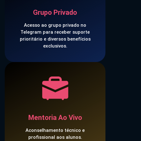
Grupo Privado
Acesso ao grupo privado no
Telegram para receber suporte
prioritário e diversos benefícios
exclusivos.
Mentoria Ao Vivo
Aconselhamento técnico e
profissional aos alunos.