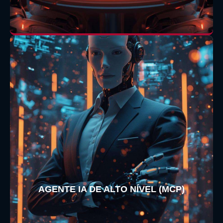
AGENTE IA DE ALTO NÍVEL (MCP)