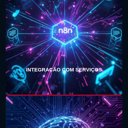
INTEGRAÇÃO COM SERVIÇOS