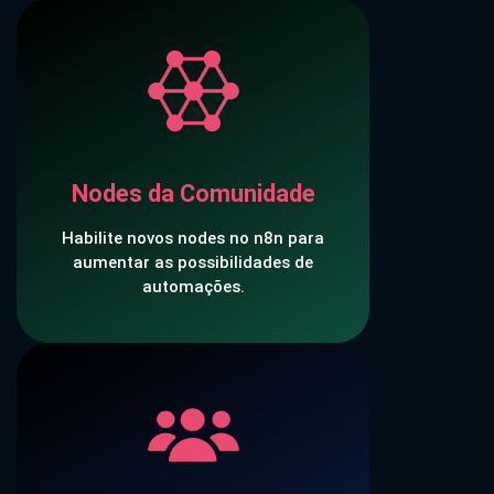
Nodes da Comunidade
Habilite novos nodes no n8n para
aumentar as possibilidades de
automações.