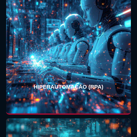
HIPERAUTOMAÇÃO (RPA)