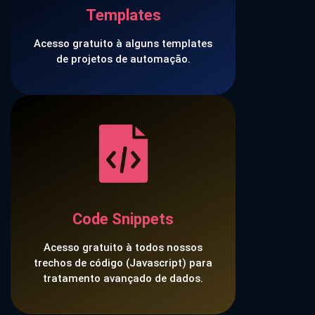
Templates
Acesso gratuito à alguns templates
de projetos de automação.
Code Snippets
Acesso gratuito à todos nossos
trechos de código (Javascript) para
tratamento avançado de dados.