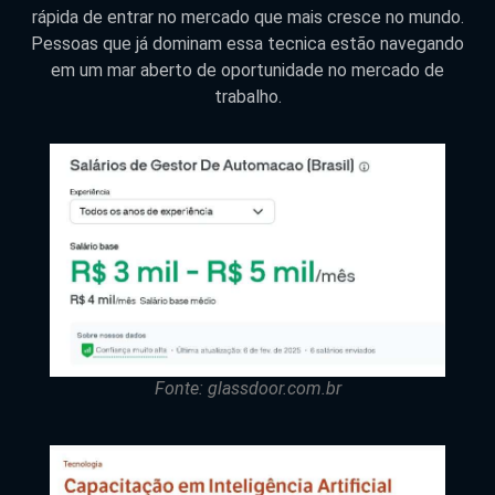
rápida de entrar no mercado que mais cresce no mundo.
Pessoas que já dominam essa tecnica estão navegando
em um mar aberto de oportunidade no mercado de
trabalho.
Fonte: glassdoor.com.br