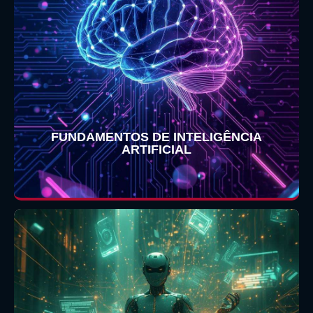
FUNDAMENTOS DE INTELIGÊNCIA
ARTIFICIAL