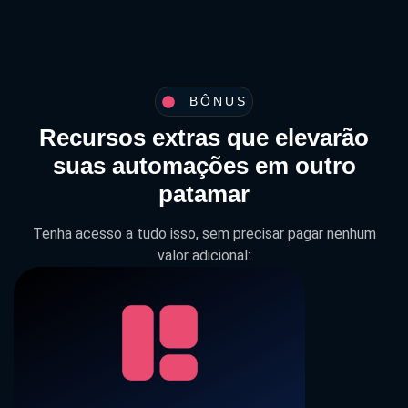
BÔNUS
Recursos extras que elevarão
suas automações em outro
patamar
Tenha acesso a tudo isso, sem precisar pagar nenhum
valor adicional: