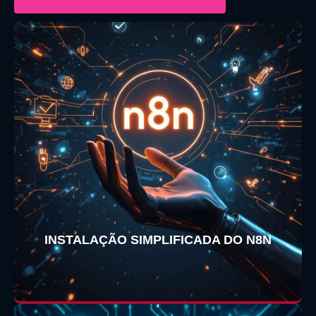
INSTALAÇÃO SIMPLIFICADA DO N8N