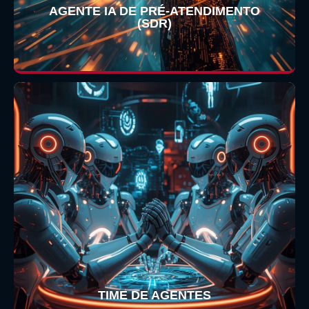
AGENTE IA DE PRÉ-ATENDIMENTO
(SDR)
TIME DE AGENTES