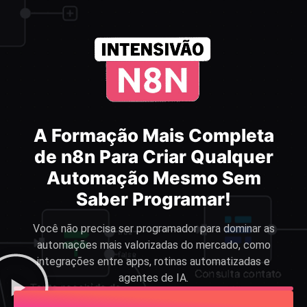
A Formação Mais Completa
de n8n Para Criar Qualquer
Automação Mesmo Sem
Saber Programar!
Você não precisa ser programador para dominar as
automações mais valorizadas do mercado, como
integrações entre apps, rotinas automatizadas e
agentes de IA.