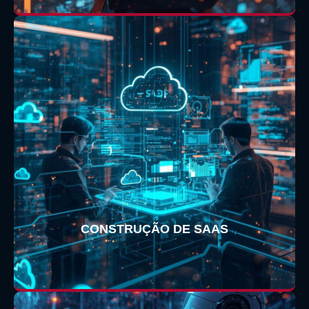
CONSTRUÇÃO DE SAAS