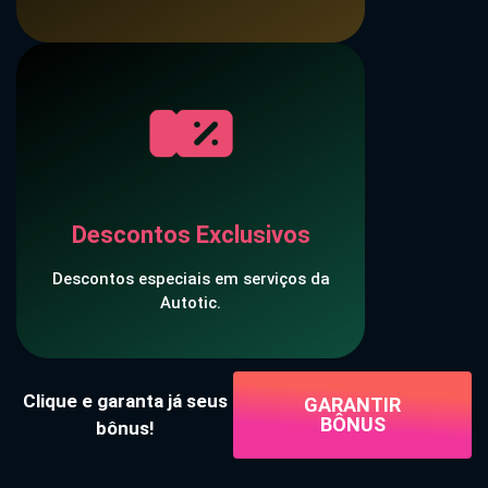
Descontos Exclusivos
Descontos especiais em serviços da
Autotic.
Clique e garanta já seus
GARANTIR
BÔNUS
bônus!