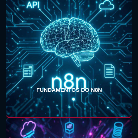
FUNDAMENTOS DO N8N