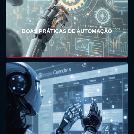
BOAS PRÁTICAS DE AUTOMAÇÃO