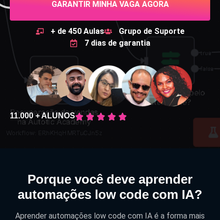
GARANTIR MINHA VAGA AGORA
+ de 450 Aulas
Grupo de Suporte
7 dias de garantia
11.000 + ALUNOS
Porque você deve aprender
automações low code com IA?
Aprender automações low code com IA é a forma mais