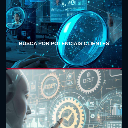
BUSCA POR POTENCIAIS CLIENTES