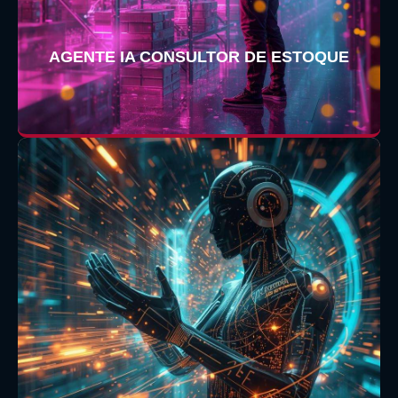
AGENTE IA CONSULTOR DE ESTOQUE