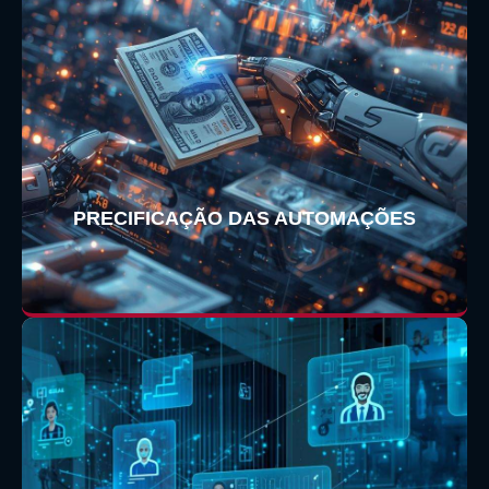
PRECIFICAÇÃO DAS AUTOMAÇÕES