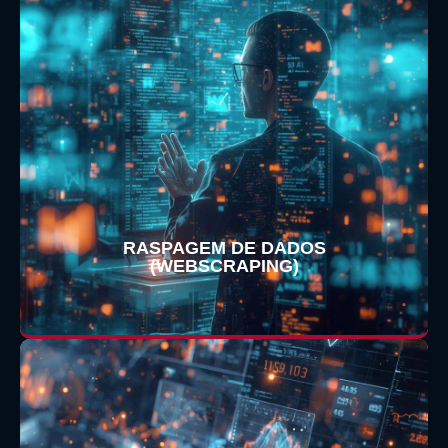
RASPAGEM DE DADOS
(WEBSCRAPING)