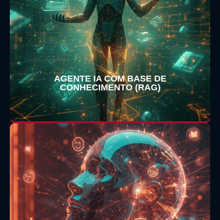
AGENTE IA COM BASE DE
CONHECIMENTO (RAG)