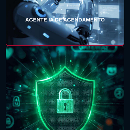
AGENTE IA DE AGENDAMENTO